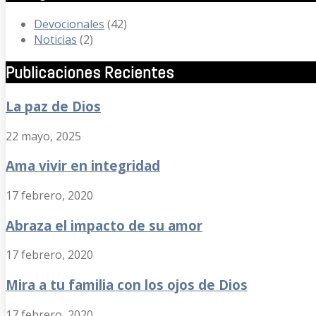
Devocionales
(42)
Noticias
(2)
Publicaciones Recientes
La paz de Dios
22 mayo, 2025
Ama vivir en integridad
17 febrero, 2020
Abraza el impacto de su amor
17 febrero, 2020
Mira a tu familia con los ojos de Dios
17 febrero, 2020