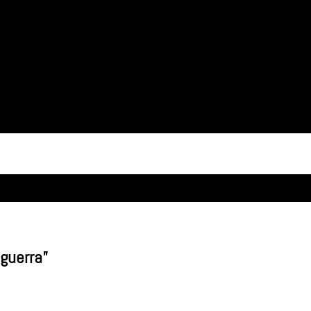
guerra”