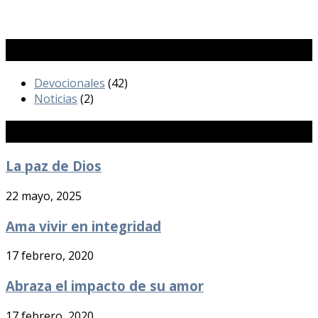
Categorías
Devocionales
(42)
Noticias
(2)
Publicaciones Recientes
La paz de Dios
22 mayo, 2025
Ama vivir en integridad
17 febrero, 2020
Abraza el impacto de su amor
17 febrero, 2020