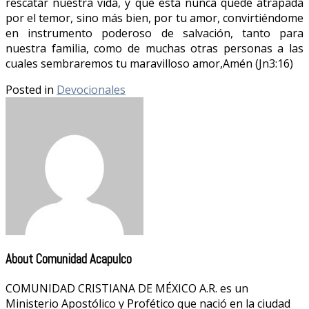
rescatar nuestra vida, y que esta nunca quede atrapada
por el temor, sino más bien, por tu amor, convirtiéndome
en instrumento poderoso de salvación, tanto para
nuestra familia, como de muchas otras personas a las
cuales sembraremos tu maravilloso amor,Amén (Jn3:16)
Posted in
Devocionales
About Comunidad Acapulco
COMUNIDAD CRISTIANA DE MÉXICO A.R. es un
Ministerio Apostólico y Profético que nació en la ciudad