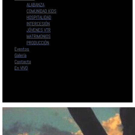
ALABANZA
COMUNIDAD KIDS
HOSPITALIDAD
INTERCESIÓN
JÓVENES VTR
MATRIMONIOS
PRODUCCIÓN
Eventos
Galería
Contacto
En VIVO