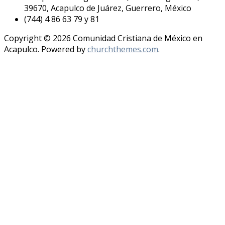
39670, Acapulco de Juárez, Guerrero, México
(744) 4 86 63 79 y 81
Copyright © 2026 Comunidad Cristiana de México en
Acapulco. Powered by
churchthemes.com
.