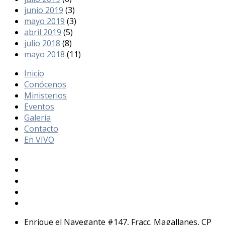
junio 2019
(3)
mayo 2019
(3)
abril 2019
(5)
julio 2018
(8)
mayo 2018
(11)
Inicio
Conócenos
Ministerios
Eventos
Galería
Contacto
En VIVO
Enrique el Navegante #147, Fracc. Magallanes, CP