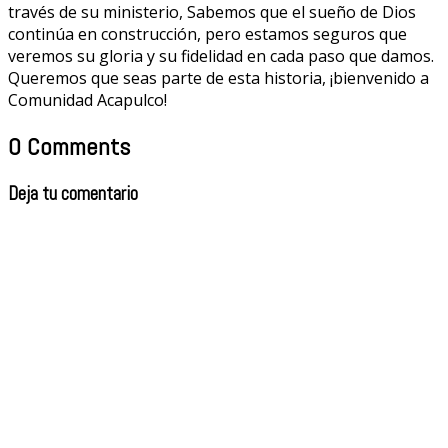
través de su ministerio, Sabemos que el sueño de Dios
continúa en construcción, pero estamos seguros que
veremos su gloria y su fidelidad en cada paso que damos.
Queremos que seas parte de esta historia, ¡bienvenido a
Comunidad Acapulco!
0 Comments
Deja tu comentario