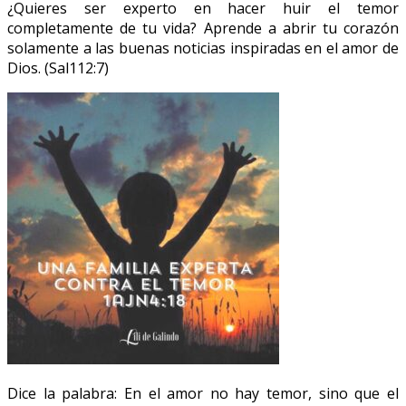
¿Quieres ser experto en hacer huir el temor
completamente de tu vida? Aprende a abrir tu corazón
solamente a las buenas noticias inspiradas en el amor de
Dios. (Sal112:7)
Dice la palabra: En el amor no hay temor, sino que el