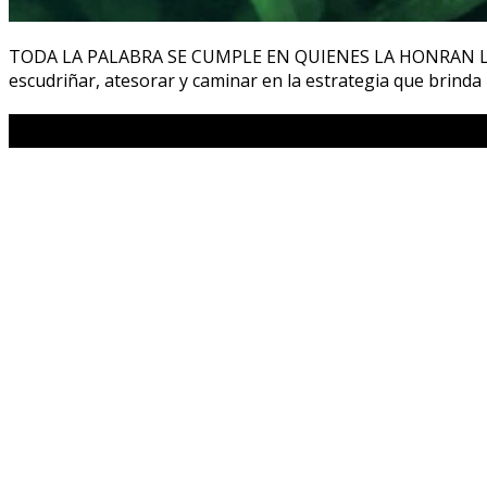
TODA LA PALABRA SE CUMPLE EN QUIENES LA HONRAN Lili de 
escudriñar, atesorar y caminar en la estrategia que brinda 
Facebook