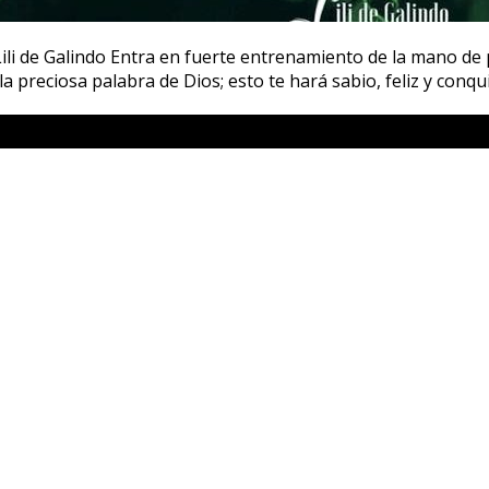
Galindo Entra en fuerte entrenamiento de la mano de papá
la preciosa palabra de Dios; esto te hará sabio, feliz y conq