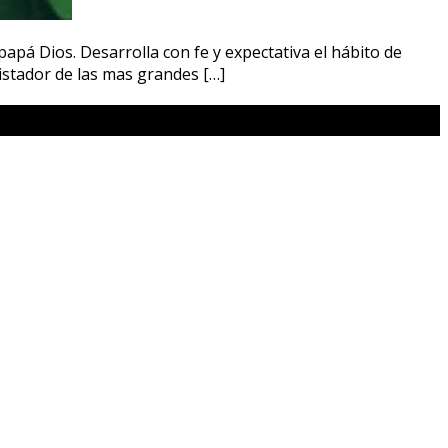
 Dios. Desarrolla con fe y expectativa el hábito de
uistador de las mas grandes […]