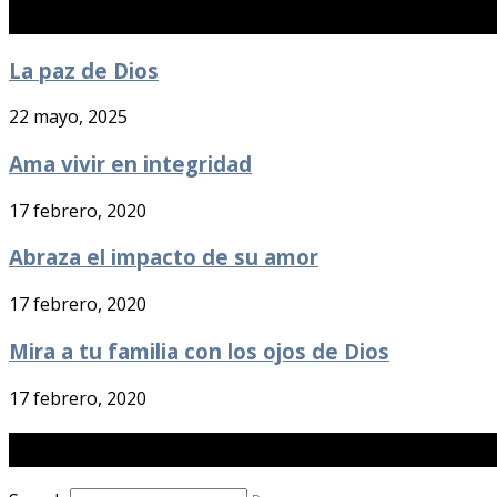
Publicaciones Recientes
La paz de Dios
22 mayo, 2025
Ama vivir en integridad
17 febrero, 2020
Abraza el impacto de su amor
17 febrero, 2020
Mira a tu familia con los ojos de Dios
17 febrero, 2020
Buscar