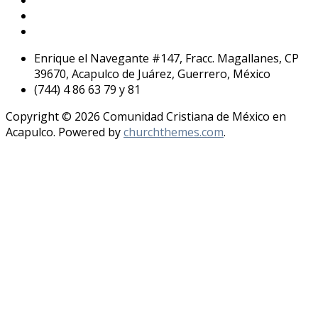
Enrique el Navegante #147, Fracc. Magallanes, CP
39670, Acapulco de Juárez, Guerrero, México
(744) 4 86 63 79 y 81
Copyright © 2026 Comunidad Cristiana de México en
Acapulco. Powered by
churchthemes.com
.