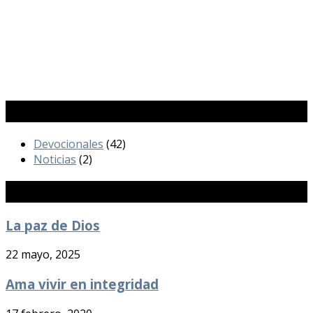
Categorías
Devocionales
(42)
Noticias
(2)
Publicaciones Recientes
La paz de Dios
22 mayo, 2025
Ama vivir en integridad