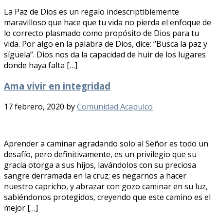
La Paz de Dios es un regalo indescriptiblemente
maravilloso que hace que tu vida no pierda el enfoque de
lo correcto plasmado como propósito de Dios para tu
vida. Por algo en la palabra de Dios, dice: “Busca la paz y
síguela”. Dios nos da la capacidad de huir de los lugares
donde haya falta […]
Ama vivir en integridad
17 febrero, 2020
by
Comunidad Acapulco
Aprender a caminar agradando solo al Señor es todo un
desafío, pero definitivamente, es un privilegio que su
gracia otorga a sus hijos, lavándolos con su preciosa
sangre derramada en la cruz; es negarnos a hacer
nuestro capricho, y abrazar con gozo caminar en su luz,
sabiéndonos protegidos, creyendo que este camino es el
mejor […]