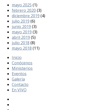
mayo 2025
(1)
febrero 2020
(3)
diciembre 2019
(4)
julio 2019
(6)
junio 2019
(3)
mayo 2019
(3)
abril 2019
(5)
julio 2018
(8)
mayo 2018
(11)
Inicio
Conócenos
Ministerios
Eventos
Galería
Contacto
En VIVO