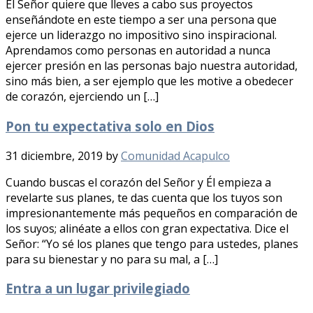
El Señor quiere que lleves a cabo sus proyectos
enseñándote en este tiempo a ser una persona que
ejerce un liderazgo no impositivo sino inspiracional.
Aprendamos como personas en autoridad a nunca
ejercer presión en las personas bajo nuestra autoridad,
sino más bien, a ser ejemplo que les motive a obedecer
de corazón, ejerciendo un […]
Pon tu expectativa solo en Dios
31 diciembre, 2019
by
Comunidad Acapulco
Cuando buscas el corazón del Señor y Él empieza a
revelarte sus planes, te das cuenta que los tuyos son
impresionantemente más pequeños en comparación de
los suyos; alinéate a ellos con gran expectativa. Dice el
Señor: “Yo sé los planes que tengo para ustedes, planes
para su bienestar y no para su mal, a […]
Entra a un lugar privilegiado