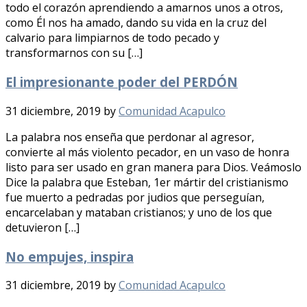
todo el corazón aprendiendo a amarnos unos a otros,
como Él nos ha amado, dando su vida en la cruz del
calvario para limpiarnos de todo pecado y
transformarnos con su […]
El impresionante poder del PERDÓN
31 diciembre, 2019
by
Comunidad Acapulco
La palabra nos enseña que perdonar al agresor,
convierte al más violento pecador, en un vaso de honra
listo para ser usado en gran manera para Dios. Veámoslo
Dice la palabra que Esteban, 1er mártir del cristianismo
fue muerto a pedradas por judios que perseguían,
encarcelaban y mataban cristianos; y uno de los que
detuvieron […]
No empujes, inspira
31 diciembre, 2019
by
Comunidad Acapulco