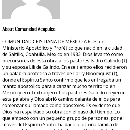
About Comunidad Acapulco
COMUNIDAD CRISTIANA DE MÉXICO A.R. es un
Ministerio Apostólico y Profético que nació en la ciudad
de Saltillo, Coahuila, México en 1983. Dios levantó como
precursores de esta obra a los pastores Isidro Galindo (†)
y su esposa Lilí de Galindo. En ese tiempo ellos recibieron
un palabra profética a través de Larry Bloomquist (†),
donde el Espíritu Santo confirmó que les entregaba un
manto apostólico para alcanzar mucho territorio en
México y en el extranjero. Los pastores Galindo creyeron
esta palabra y Dios abrió camino delante de ellos para
comenzar su llamado como apóstoles. Es evidente que
Dios ha respaldado su obra con el paso del tiempo. Lo
que empezó con un pequeño grupo de personas, por el
mover del Espíritu Santo, ha dado a luz una familia de