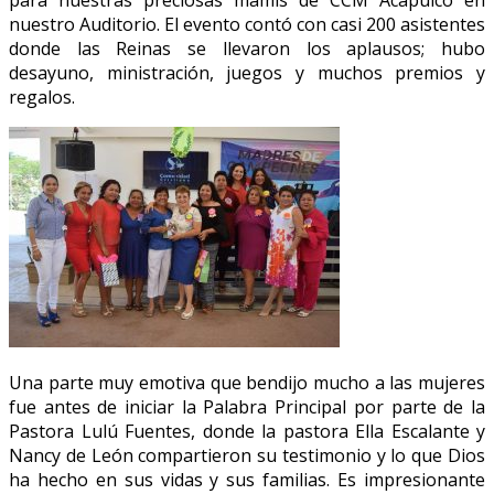
nuestro Auditorio. El evento contó con casi 200 asistentes
donde las Reinas se llevaron los aplausos; hubo
desayuno, ministración, juegos y muchos premios y
regalos.
Una parte muy emotiva que bendijo mucho a las mujeres
fue antes de iniciar la Palabra Principal por parte de la
Pastora Lulú Fuentes, donde la pastora Ella Escalante y
Nancy de León compartieron su testimonio y lo que Dios
ha hecho en sus vidas y sus familias. Es impresionante