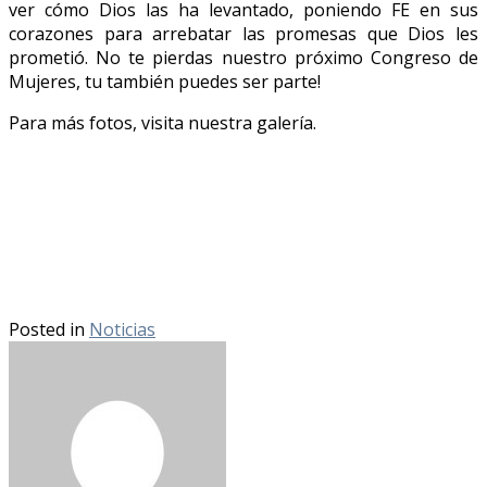
ver cómo Dios las ha levantado, poniendo FE en sus
corazones para arrebatar las promesas que Dios les
prometió. No te pierdas nuestro próximo Congreso de
Mujeres, tu también puedes ser parte!
Para más fotos, visita nuestra galería.
Posted in
Noticias