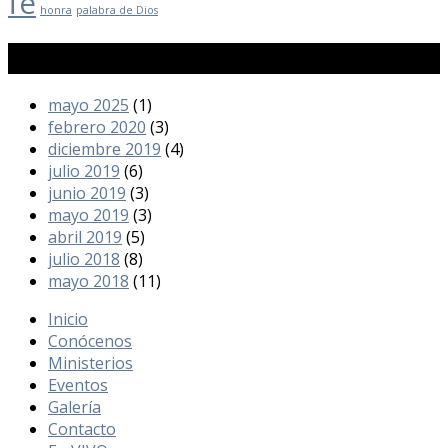
fe
honra
palabra de Dios
Archivos
mayo 2025
(1)
febrero 2020
(3)
diciembre 2019
(4)
julio 2019
(6)
junio 2019
(3)
mayo 2019
(3)
abril 2019
(5)
julio 2018
(8)
mayo 2018
(11)
Inicio
Conócenos
Ministerios
Eventos
Galería
Contacto