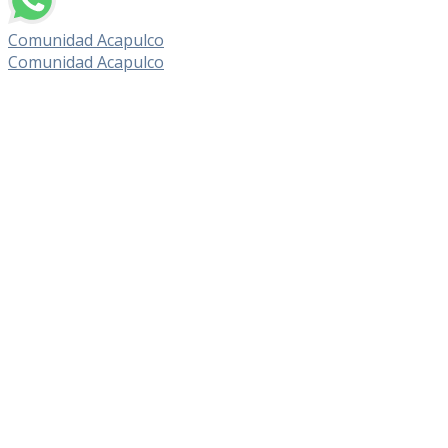
Comunidad Acapulco
Comunidad Acapulco