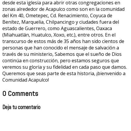
desde esta iglesia para abrir otras congregaciones en
zonas alrededor de Acapulco como son en la comunidad
del Km 40, Ometepec, Cd. Renacimiento, Coyuca de
Benítez, Marquelia, Chilpancingo y ciudades fuera del
estado de Guerrero, como Aguascalientes, Oaxaca
(Miahuatlán, Huatulco, Xoxo, etc.), entre otros. En el
transcurso de estos más de 35 años han sido cientos de
personas que han conocido el mensaje de salvación a
través de su ministerio, Sabemos que el sueño de Dios
continúa en construcción, pero estamos seguros que
veremos su gloria y su fidelidad en cada paso que damos.
Queremos que seas parte de esta historia, ¡bienvenido a
Comunidad Acapulco!
0 Comments
Deja tu comentario