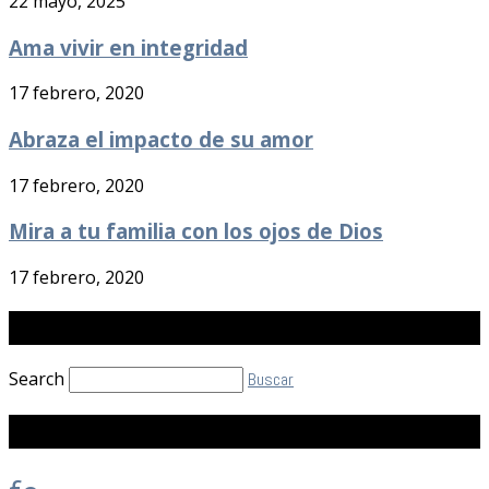
22 mayo, 2025
Ama vivir en integridad
17 febrero, 2020
Abraza el impacto de su amor
17 febrero, 2020
Mira a tu familia con los ojos de Dios
17 febrero, 2020
Buscar
Search
Buscar
Etiquetas