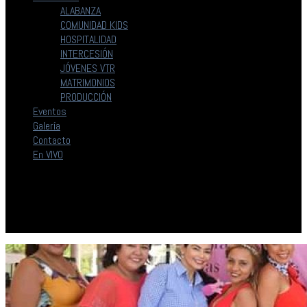
ALABANZA
COMUNIDAD KIDS
HOSPITALIDAD
INTERCESIÓN
JÓVENES VTR
MATRIMONIOS
PRODUCCIÓN
Eventos
Galería
Contacto
En VIVO