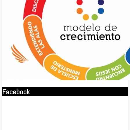
Facebook