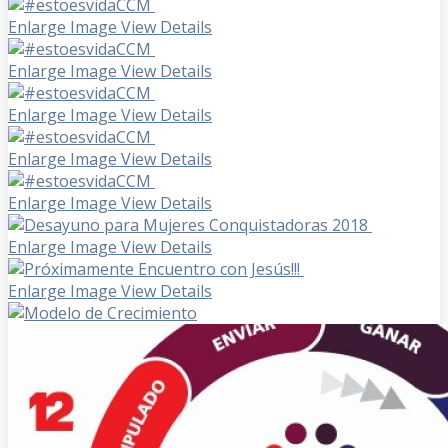
Enlarge Image
View Details
Enlarge Image
View Details
Enlarge Image
View Details
Enlarge Image
View Details
Enlarge Image
View Details
Enlarge Image
View Details
Enlarge Image
View Details