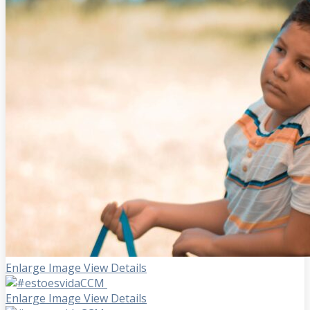
Enlarge Image
View Details
Enlarge Image
View Details