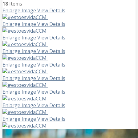
18
Items
Enlarge Image
View Details
Enlarge Image
View Details
Enlarge Image
View Details
Enlarge Image
View Details
Enlarge Image
View Details
Enlarge Image
View Details
Enlarge Image
View Details
Enlarge Image
View Details
Enlarge Image
View Details