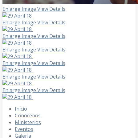
Enlarge Image
View Details
Enlarge Image
View Details
Enlarge Image
View Details
Enlarge Image
View Details
Enlarge Image
View Details
Enlarge Image
View Details
Enlarge Image
View Details
Inicio
Conócenos
Ministerios
Eventos
Galería