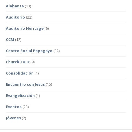
Alabanza
(13)
Auditorio
(22)
Auditorio Heritage
(6)
CCM
(18)
Centro Social Papagayo
(32)
Church Tour
(9)
Consolidación
(1)
Encuentro con Jesus
(15)
Evangelización
(1)
Eventos
(23)
Jóvenes
(2)