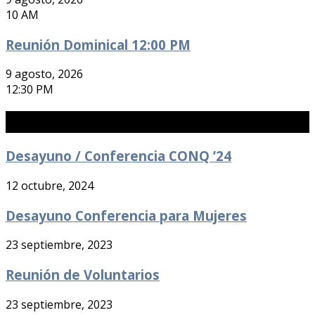
10 AM
Reunión Dominical 12:00 PM
9 agosto, 2026
12:30 PM
Eventos Pasados
Desayuno / Conferencia CONQ ’24
12 octubre, 2024
Desayuno Conferencia para Mujeres
23 septiembre, 2023
Reunión de Voluntarios
23 septiembre, 2023