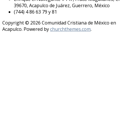
39670, Acapulco de Juárez, Guerrero, México
(744) 4 86 63 79 y 81
Copyright © 2026 Comunidad Cristiana de México en
Acapulco. Powered by
churchthemes.com
.