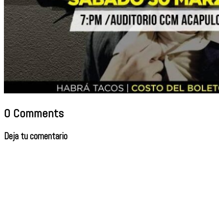
0 Comments
Deja tu comentario