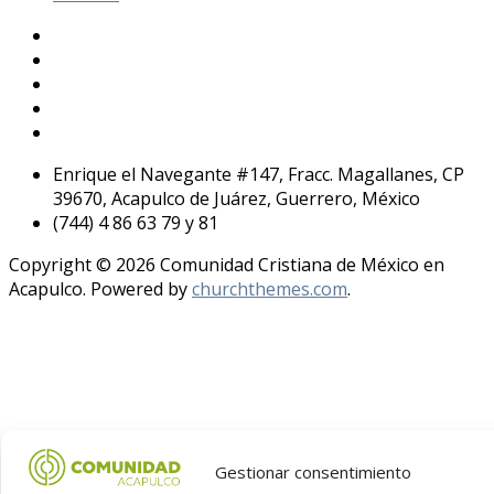
Enrique el Navegante #147, Fracc. Magallanes, CP
39670, Acapulco de Juárez, Guerrero, México
(744) 4 86 63 79 y 81
Copyright © 2026 Comunidad Cristiana de México en
Acapulco. Powered by
churchthemes.com
.
Gestionar consentimiento