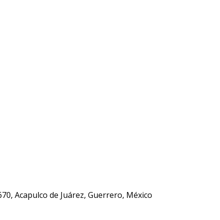
670, Acapulco de Juárez, Guerrero, México