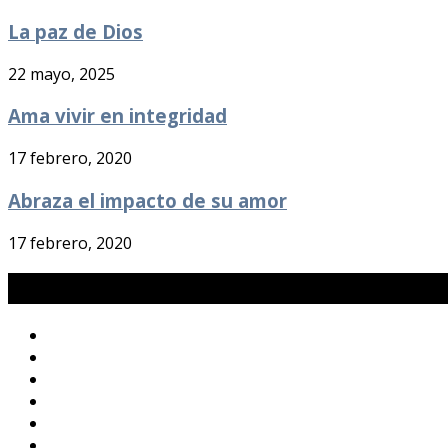
La paz de Dios
22 mayo, 2025
Ama vivir en integridad
17 febrero, 2020
Abraza el impacto de su amor
17 febrero, 2020
Galería