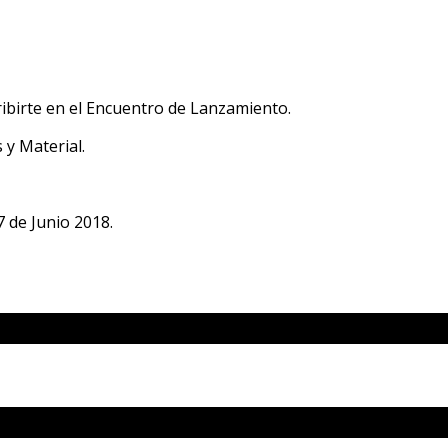
ribirte en el Encuentro de Lanzamiento.
 y Material.
 de Junio 2018.