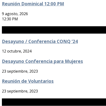
Reunión Dominical 12:00 PM
9 agosto, 2026
12:30 PM
Eventos Pasados
Desayuno / Conferencia CONQ ’24
12 octubre, 2024
Desayuno Conferencia para Mujeres
23 septiembre, 2023
Reunión de Voluntarios
23 septiembre, 2023
Noticias Recientes