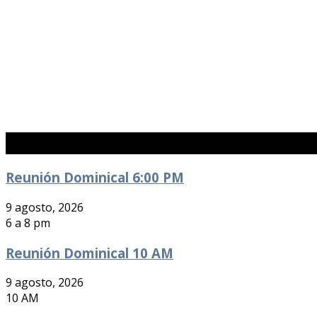
Eventos Próximos
Reunión Dominical 6:00 PM
9 agosto, 2026
6 a 8 pm
Reunión Dominical 10 AM
9 agosto, 2026
10 AM