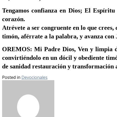
Tengamos confianza en Dios; El Espíritu
corazón.
Atrévete a ser congruente en lo que crees,
timón, aférrate a la palabra, y avanza con 
OREMOS: Mi Padre Dios, Ven y limpia de m
convirtiéndolo en un dócil y obediente tim
de sanidad restauración y transformación 
Posted in
Devocionales