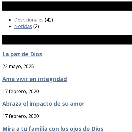
Categorías
Devocionales
(42)
Noticias
(2)
Publicaciones Recientes
La paz de Dios
22 mayo, 2025
Ama vivir en integridad
17 febrero, 2020
Abraza el impacto de su amor
17 febrero, 2020
Mira a tu familia con los ojos de Dios