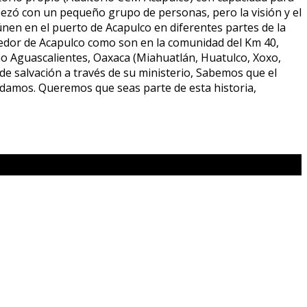
mpezó con un pequeño grupo de personas, pero la visión y el
nen en el puerto de Acapulco en diferentes partes de la
ededor de Acapulco como son en la comunidad del Km 40,
mo Aguascalientes, Oaxaca (Miahuatlán, Huatulco, Xoxo,
de salvación a través de su ministerio, Sabemos que el
 damos. Queremos que seas parte de esta historia,