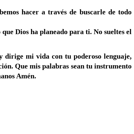
bemos hacer a través de buscarle de todo
que Dios ha planeado para ti. No sueltes el
 dirige mi vida con tu poderoso lenguaje,
cción. Que mis palabras sean tu instrumento
 manos Amén.