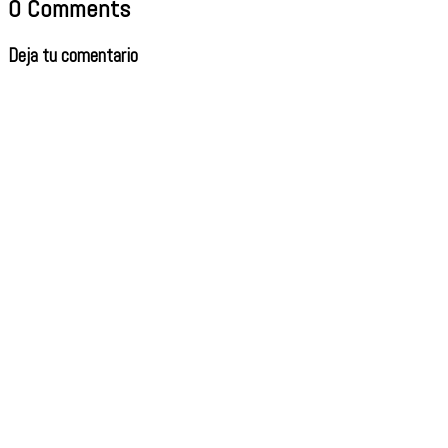
0 Comments
Deja tu comentario