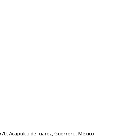
670, Acapulco de Juárez, Guerrero, México