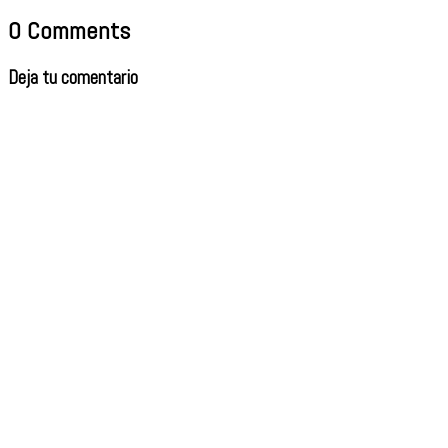
0 Comments
Deja tu comentario