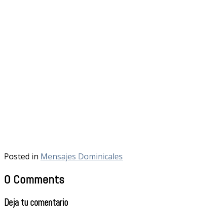
Posted in
Mensajes Dominicales
0 Comments
Deja tu comentario