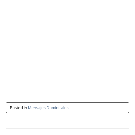
Posted in
Mensajes Dominicales