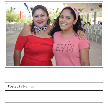
Posted in
Eventos