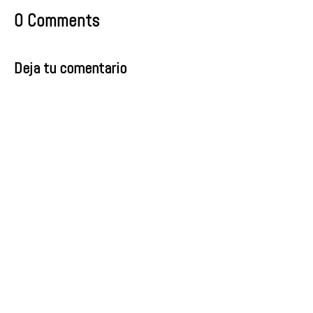
0 Comments
Deja tu comentario