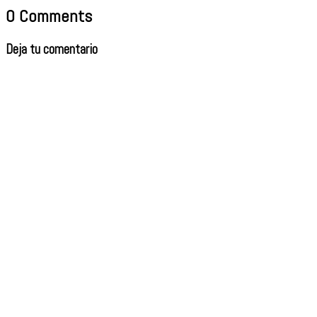
0 Comments
Deja tu comentario