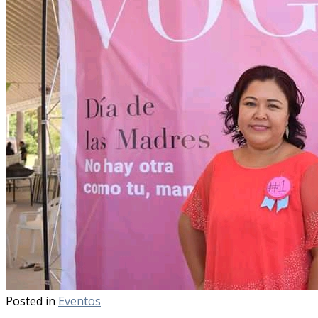
Posted in
Eventos