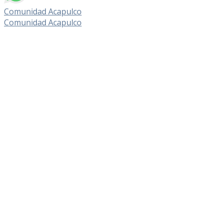
Comunidad Acapulco
Comunidad Acapulco