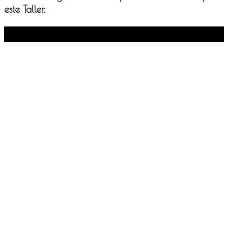
este Taller.
Facebook