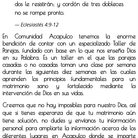
dos le resistirán; y cordón de tres dobleces
no se rompe pronto.
— Eclesiastés 4:9-12
En Comunidad Acapulco tenemos la enorme
bendición de contar con un especializado Taller de
Parejas, fundado con base en lo que nos enseña Dios
en su Palabra. Es un taller en el que las parejas
casadas o no casadas toman una clase por semana
durante las siguientes diez semanas en las cuales
aprenden los principios fundamentales para un
matrimonio sano y fortalecido mediante la
intervención de Dios en sus vidas.
Creemos que no hay imposibles para nuestro Dios, así
que si tienes esperanza de que tu matrimonio aún
tiene solución, no dudes y envíanos tu información
personal para ampliarte la información acerca de los
diferentes lugares en Acapulco donde se imparte