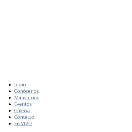
Inicio
Conócenos
Ministerios
Eventos
Galería
Contacto
En VIVO