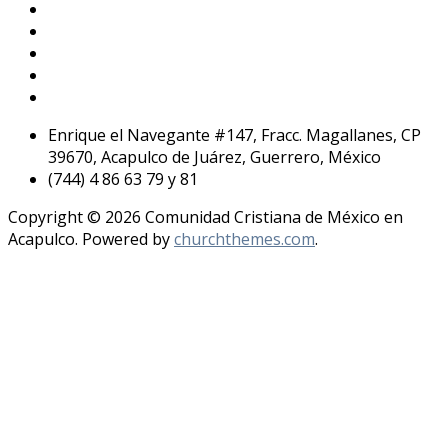
Enrique el Navegante #147, Fracc. Magallanes, CP
39670, Acapulco de Juárez, Guerrero, México
(744) 4 86 63 79 y 81
Copyright © 2026 Comunidad Cristiana de México en
Acapulco. Powered by
churchthemes.com
.