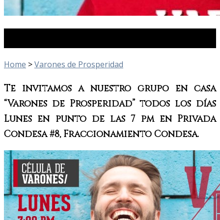
Varones de Prosperidad
Home
>
Varones de Prosperidad
Te invitamos a nuestro grupo en casa
“Varones de Prosperidad” todos los días
Lunes en punto de las 7 pm en Privada
Condesa #8, Fraccionamiento Condesa.