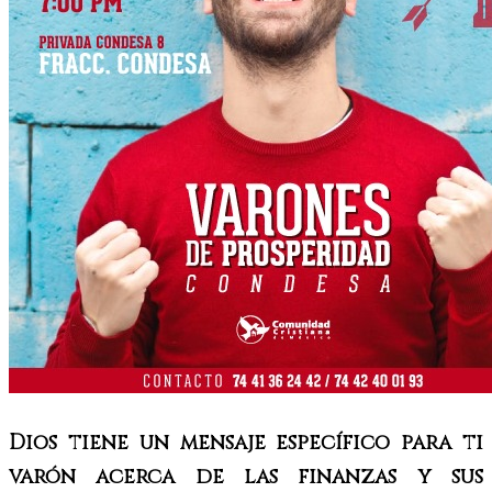
Dios tiene un mensaje específico para ti
varón acerca de las finanzas y sus