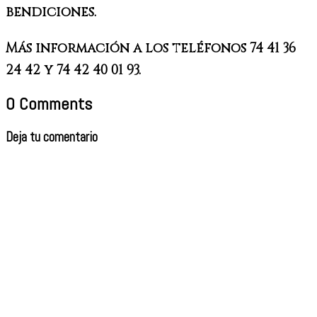
bendiciones.
Más información a los teléfonos 74 41 36
24 42 y 74 42 40 01 93.
0 Comments
Deja tu comentario