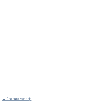
←
Reciente Mensaje