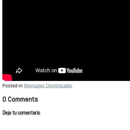
Posted in
Mensajes Dominicales
0 Comments
Deja tu comentario