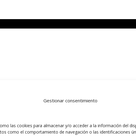
Gestionar consentimiento
omo las cookies para almacenar y/o acceder a la información del disp
tos como el comportamiento de navegación o las identificaciones úni