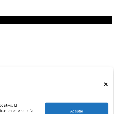
ositivo. El
cas en este sitio. No
Aceptar