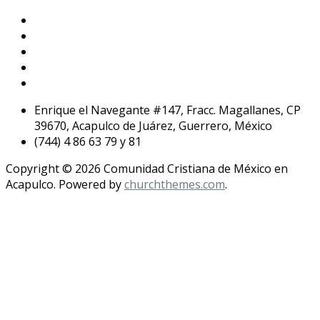
Enrique el Navegante #147, Fracc. Magallanes, CP
39670, Acapulco de Juárez, Guerrero, México
(744) 4 86 63 79 y 81
Copyright © 2026 Comunidad Cristiana de México en
Acapulco. Powered by
churchthemes.com
.