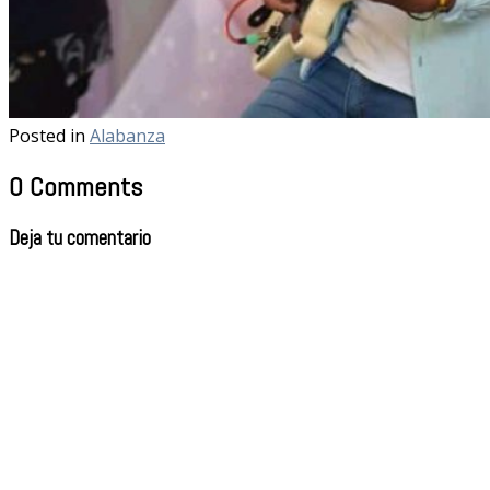
Posted in
Alabanza
0 Comments
Deja tu comentario