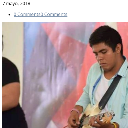
7 mayo, 2018
0 Comments
0 Comments