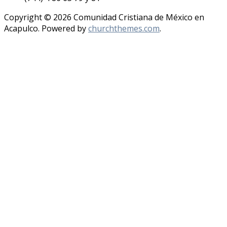
Copyright © 2026 Comunidad Cristiana de México en
Acapulco. Powered by
churchthemes.com
.