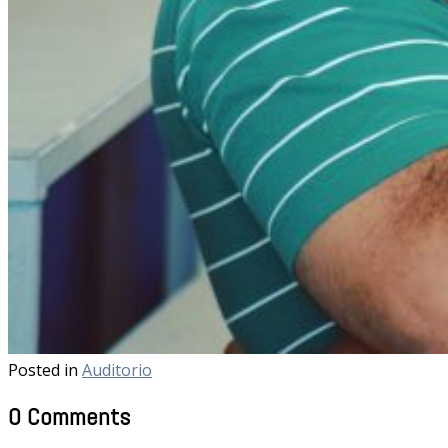
Posted in
Auditorio
0 Comments