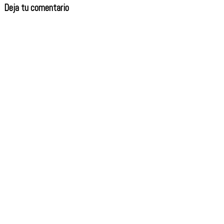
Deja tu comentario