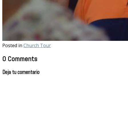
Posted in
Church Tour
0 Comments
Deja tu comentario