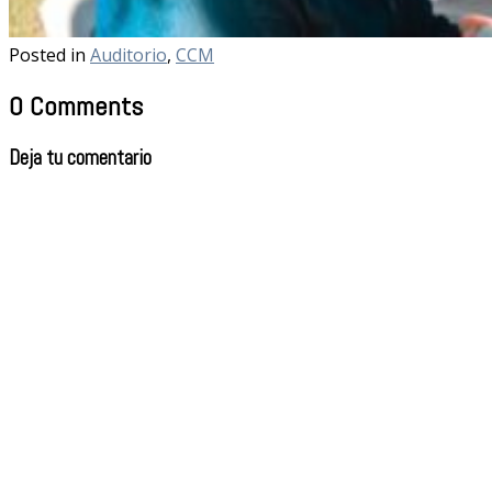
Posted in
Auditorio
,
CCM
0 Comments
Deja tu comentario