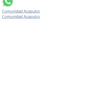
Comunidad Acapulco
Comunidad Acapulco