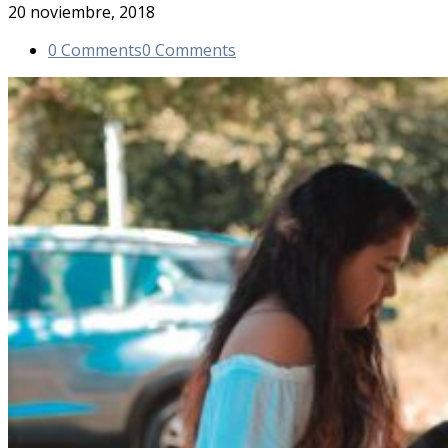
20 noviembre, 2018
0 Comments
0 Comments