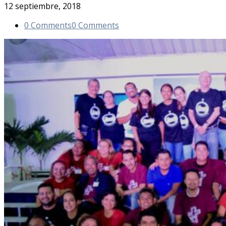
12 septiembre, 2018
0 Comments
0 Comments