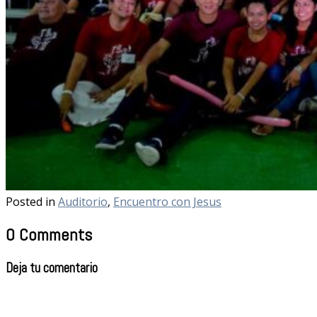
Posted in
Auditorio
,
Encuentro con Jesus
0 Comments
Deja tu comentario