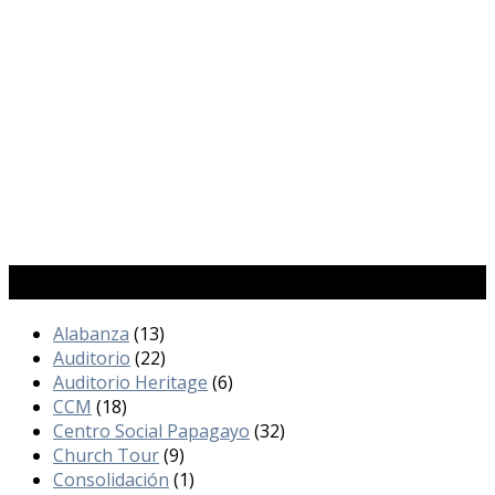
Categorías
Alabanza
(13)
Auditorio
(22)
Auditorio Heritage
(6)
CCM
(18)
Centro Social Papagayo
(32)
Church Tour
(9)
Consolidación
(1)