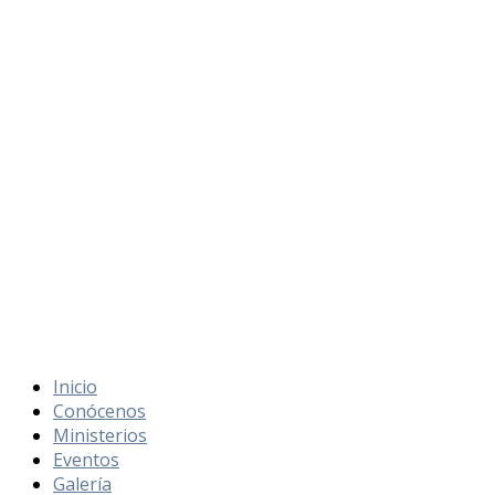
Inicio
Conócenos
Ministerios
Eventos
Galería