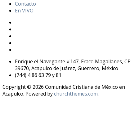
Contacto
En VIVO
Enrique el Navegante #147, Fracc. Magallanes, CP
39670, Acapulco de Juárez, Guerrero, México
(744) 4 86 63 79 y 81
Copyright © 2026 Comunidad Cristiana de México en
Acapulco. Powered by
churchthemes.com
.