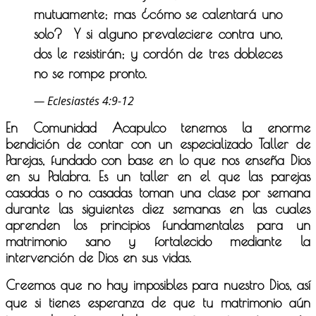
mutuamente; mas ¿cómo se calentará uno
solo?
Y si alguno prevaleciere contra uno,
dos le resistirán; y cordón de tres dobleces
no se rompe pronto.
— Eclesiastés 4:9-12
En Comunidad Acapulco tenemos la enorme
bendición de contar con un especializado Taller de
Parejas, fundado con base en lo que nos enseña Dios
en su Palabra. Es un taller en el que las parejas
casadas o no casadas toman una clase por semana
durante las siguientes diez semanas en las cuales
aprenden los principios fundamentales para un
matrimonio sano y fortalecido mediante la
intervención de Dios en sus vidas.
Creemos que no hay imposibles para nuestro Dios, así
que si tienes esperanza de que tu matrimonio aún