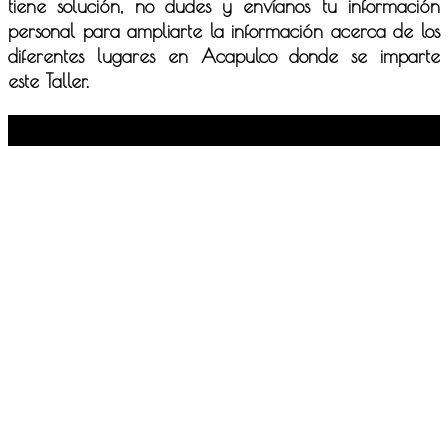
tiene solución, no dudes y envíanos tu información
personal para ampliarte la información acerca de los
diferentes lugares en Acapulco donde se imparte
este Taller.
Facebook