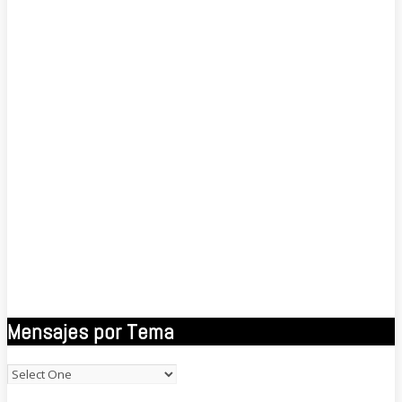
Mensajes por Tema