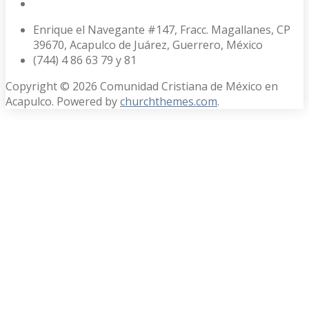
Enrique el Navegante #147, Fracc. Magallanes, CP
39670, Acapulco de Juárez, Guerrero, México
(744) 4 86 63 79 y 81
Copyright © 2026 Comunidad Cristiana de México en
Acapulco. Powered by
churchthemes.com
.