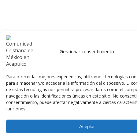
Gestionar consentimiento
Para ofrecer las mejores experiencias, utilizamos tecnologías co
para almacenar y/o acceder a la información del dispositivo. El c
de estas tecnologías nos permitirá procesar datos como el comp
navegación o las identificaciones únicas en este sitio. No consentir
consentimiento, puede afectar negativamente a ciertas característ
funciones.
Aceptar