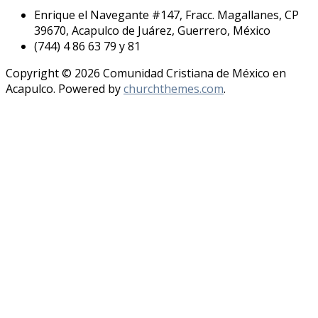
Enrique el Navegante #147, Fracc. Magallanes, CP
39670, Acapulco de Juárez, Guerrero, México
(744) 4 86 63 79 y 81
Copyright © 2026 Comunidad Cristiana de México en
Acapulco. Powered by
churchthemes.com
.