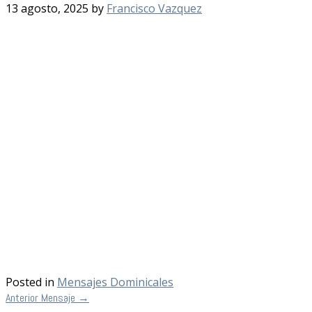
13 agosto, 2025
by
Francisco Vazquez
Posted in
Mensajes Dominicales
Anterior Mensaje
→