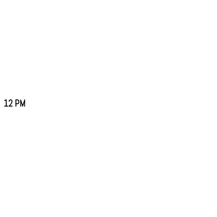
12 PM