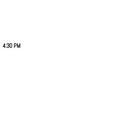
4:30 PM