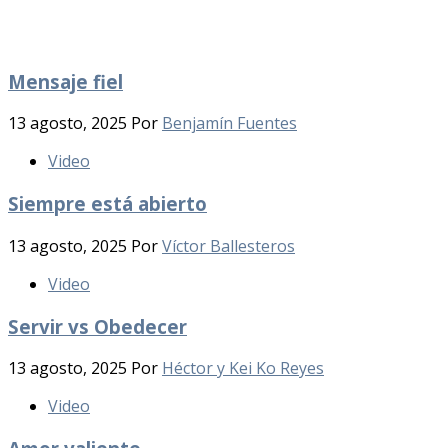
Mensaje fiel
13 agosto, 2025
Por
Benjamín Fuentes
Video
Siempre está abierto
13 agosto, 2025
Por
Víctor Ballesteros
Video
Servir vs Obedecer
13 agosto, 2025
Por
Héctor y Kei Ko Reyes
Video